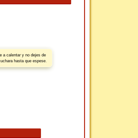
e a calentar y no dejes de
uchara hasta que espese.