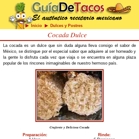
Inicio
Dulces y Postres
Cocada Dulce
La cocada es un dulce que sin duda alguna lleva consigo el sabor de
México, se distingue por el especial sabor que adquiere al ser horneado y
la gente lo disfruta cada vez que viaja o se encuentra en alguna plaza
popular de los rincones inimaginables de nuestro hermoso país.
Crujiente y Deliciosa Cocada
Preparación:
Rinde: