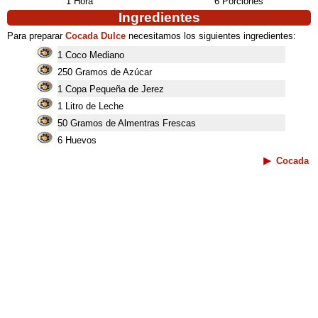
1 Hora
6 Porciones
Ingredientes
Para preparar
Cocada Dulce
necesitamos los siguientes ingredientes:
1 Coco Mediano
250 Gramos de Azúcar
1 Copa Pequeña de Jerez
1 Litro de Leche
50 Gramos de Almentras Frescas
6 Huevos
Cocada