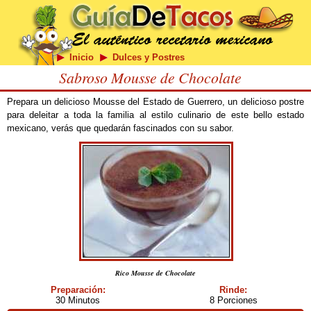
Inicio
Dulces y Postres
Sabroso Mousse de Chocolate
Prepara un delicioso Mousse del Estado de Guerrero, un delicioso postre
para deleitar a toda la familia al estilo culinario de este bello estado
mexicano, verás que quedarán fascinados con su sabor.
Rico Mousse de Chocolate
Preparación:
Rinde:
30 Minutos
8 Porciones