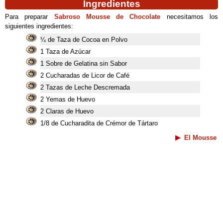
Ingredientes
Para preparar
Sabroso Mousse de Chocolate
necesitamos los
siguientes ingredientes:
¼ de Taza de Cocoa en Polvo
1 Taza de Azúcar
1 Sobre de Gelatina sin Sabor
2 Cucharadas de Licor de Café
2 Tazas de Leche Descremada
2 Yemas de Huevo
2 Claras de Huevo
1/8 de Cucharadita de Crémor de Tártaro
El Mousse