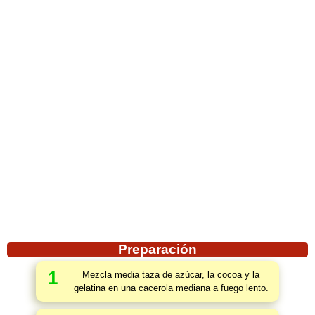
Preparación
1
Mezcla media taza de azúcar, la cocoa y la
gelatina en una cacerola mediana a fuego lento.