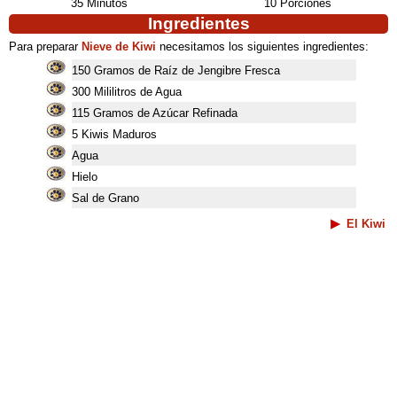
35 Minutos
10 Porciones
Ingredientes
Para preparar
Nieve de Kiwi
necesitamos los siguientes ingredientes:
150 Gramos de Raíz de Jengibre Fresca
300 Mililitros de Agua
115 Gramos de Azúcar Refinada
5 Kiwis Maduros
Agua
Hielo
Sal de Grano
El Kiwi