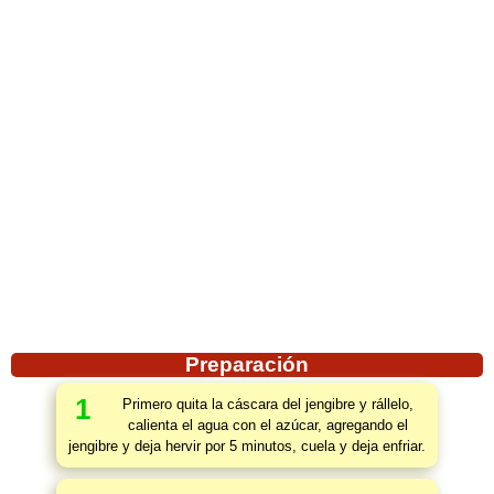
Preparación
1
Primero quita la cáscara del jengibre y rállelo,
calienta el agua con el azúcar, agregando el
jengibre y deja hervir por 5 minutos, cuela y deja enfriar.