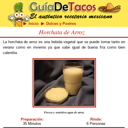
Inicio
Dulces y Postres
Horchata de Arroz
La horchata de arroz es una bebida vegetal que se puede tomar tanto en
verano como en invierno ya que sabe igual de buena fría como bien
calentita.
Fresca y nutritiva agua de arroz
Preparación:
Rinde:
35 Minutos
6 Personas