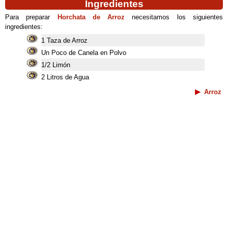
Ingredientes
Para preparar
Horchata de Arroz
necesitamos los siguientes
ingredientes:
1 Taza de Arroz
Un Poco de Canela en Polvo
1/2 Limón
2 Litros de Agua
Arroz