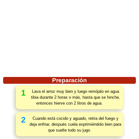
Preparación
1
Lava el arroz muy bien y luego remójalo en agua
tibia durante 2 horas o más, hasta que se hinche,
entonces hierve con 2 litros de agua.
2
Cuando está cocido y aguado, retira del fuego y
deja enfriar, después cuela exprimiéndolo bien para
que suelte todo su jugo.