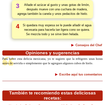
3
Añade el azúcar al gusto y unas gotas de limón,
después mueve con una cuchara de madera,
agrega también la canela y unos pedacitos de hielo.
4
Si quedara muy espesa se le puede añadir el agua
necesaria para hacerla tan ligera cono se quiera.
Se mezcla todo y se sirve bien helada.
Consejos del Chef
Opiniones y sugerencias
Para beber esta delicia mexicana, yo te sugiero que la refrigeres unas horas
antes de servirla o simplemente que le agregues algunos cubos de hielo.
Escribe aquí tus comentarios
También te recomiendo estas deliciosas
recetas: