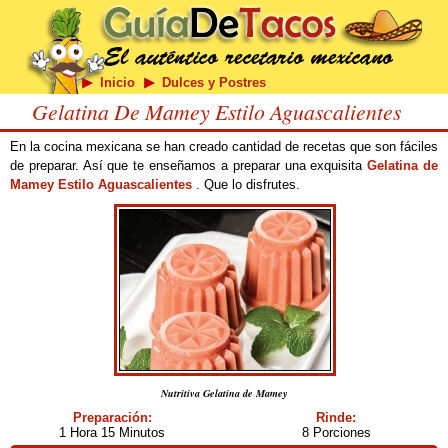
Inicio
Dulces y Postres
Gelatina De Mamey Estilo Aguascalientes
En la cocina mexicana se han creado cantidad de recetas que son fáciles
de preparar. Así que te enseñamos a preparar una exquisita
Gelatina de
Mamey Estilo Aguascalientes
. Que lo disfrutes.
Nutritiva Gelatina de Mamey
Preparación:
Rinde:
1 Hora 15 Minutos
8 Porciones