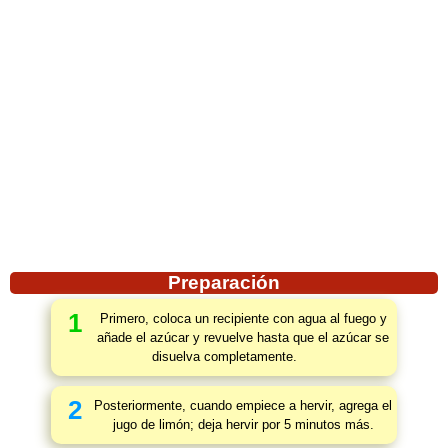
Preparación
1
Primero, coloca un recipiente con agua al fuego y
añade el azúcar y revuelve hasta que el azúcar se
disuelva completamente.
2
Posteriormente, cuando empiece a hervir, agrega el
jugo de limón; deja hervir por 5 minutos más.