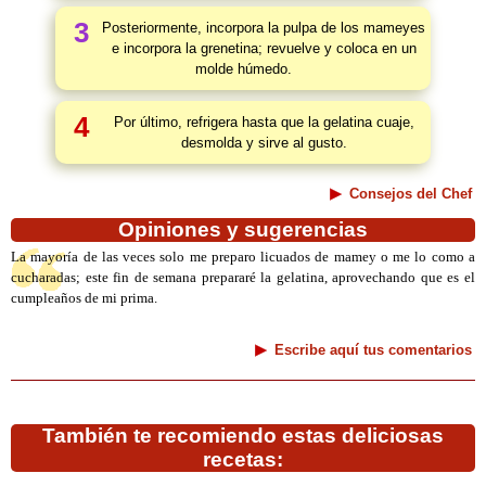
3
Posteriormente, incorpora la pulpa de los mameyes
e incorpora la grenetina; revuelve y coloca en un
molde húmedo.
4
Por último, refrigera hasta que la gelatina cuaje,
desmolda y sirve al gusto.
Consejos del Chef
Opiniones y sugerencias
La mayoría de las veces solo me preparo licuados de mamey o me lo como a
cucharadas; este fin de semana prepararé la gelatina, aprovechando que es el
cumpleaños de mi prima.
Escribe aquí tus comentarios
También te recomiendo estas deliciosas
recetas: