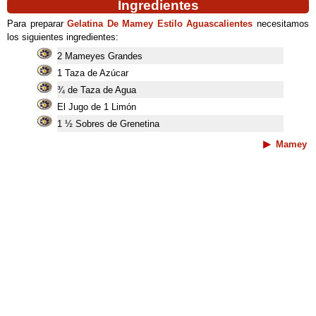
Ingredientes
Para preparar
Gelatina De Mamey Estilo Aguascalientes
necesitamos
los siguientes ingredientes:
2 Mameyes Grandes
1 Taza de Azúcar
¾ de Taza de Agua
El Jugo de 1 Limón
1 ½ Sobres de Grenetina
Mamey