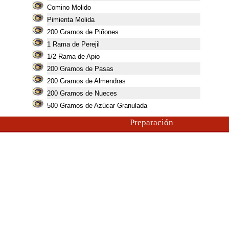
Comino Molido
Pimienta Molida
200
Gramos de Piñones
1
Rama de Perejil
1/2 Rama de Apio
200
Gramos de Pasas
200
Gramos de Almendras
200
Gramos de Nueces
500
Gramos de Azúcar Granulada
Preparación