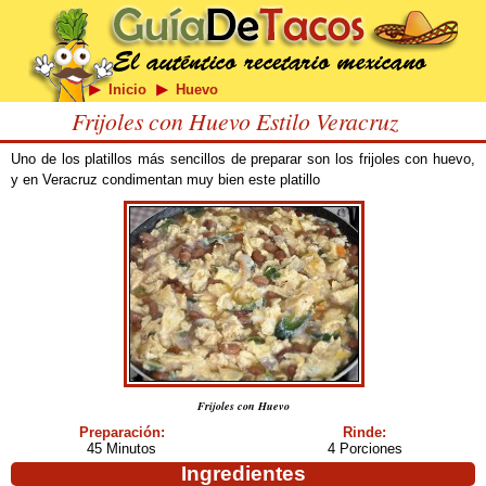
Inicio
Huevo
Frijoles con Huevo Estilo Veracruz
Uno de los platillos más sencillos de preparar son los frijoles con huevo,
y en Veracruz condimentan muy bien este platillo
Frijoles con Huevo
Preparación:
Rinde:
45 Minutos
4 Porciones
Ingredientes