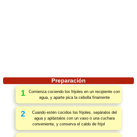
Preparación
1
Comienza cociendo los frijoles en un recipiente con
agua, y aparte pica la cebolla finamente
2
Cuando estén cocidos los frijoles, sepáralos del
agua y aplástalos con un vaso o una cuchara
conveniente, y conserva el caldo de frijol