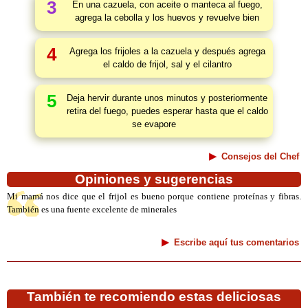
3
En una cazuela, con aceite o manteca al fuego,
agrega la cebolla y los huevos y revuelve bien
4
Agrega los frijoles a la cazuela y después agrega
el caldo de frijol, sal y el cilantro
5
Deja hervir durante unos minutos y posteriormente
retira del fuego, puedes esperar hasta que el caldo
se evapore
Consejos del Chef
Opiniones y sugerencias
Mi mamá nos dice que el frijol es bueno porque contiene proteínas y fibras.
También es una fuente excelente de minerales
Escribe aquí tus comentarios
También te recomiendo estas deliciosas