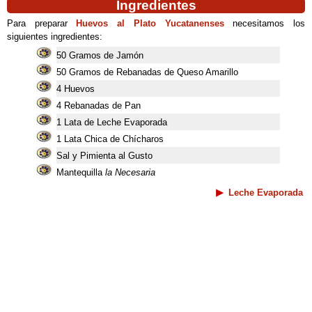
Ingredientes
Para preparar
Huevos al Plato Yucatanenses
necesitamos los
siguientes ingredientes:
50 Gramos de Jamón
50 Gramos de Rebanadas de Queso Amarillo
4 Huevos
4 Rebanadas de Pan
1 Lata de Leche Evaporada
1 Lata Chica de Chícharos
Sal y Pimienta al Gusto
Mantequilla
la Necesaria
Leche Evaporada