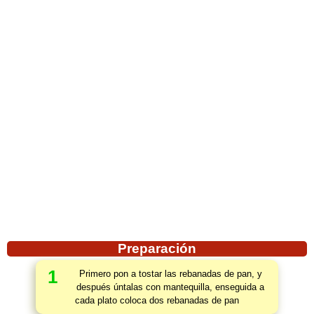
Preparación
1
Primero pon a tostar las rebanadas de pan, y
después úntalas con mantequilla, enseguida a
cada plato coloca dos rebanadas de pan