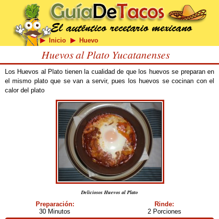
Inicio
Huevo
Huevos al Plato Yucatanenses
Los Huevos al Plato tienen la cualidad de que los huevos se preparan en
el mismo plato que se van a servir, pues los huevos se cocinan con el
calor del plato
Deliciosos Huevos al Plato
Preparación:
Rinde:
30 Minutos
2 Porciones