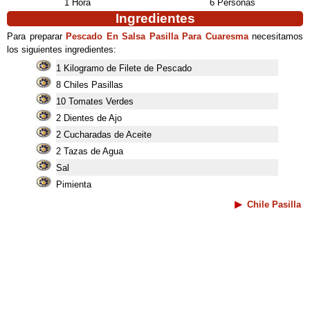
1 Hora
6 Personas
Ingredientes
Para preparar
Pescado En Salsa Pasilla Para Cuaresma
necesitamos
los siguientes ingredientes:
1 Kilogramo de Filete de Pescado
8 Chiles Pasillas
10 Tomates Verdes
2 Dientes de Ajo
2 Cucharadas de Aceite
2 Tazas de Agua
Sal
Pimienta
Chile Pasilla