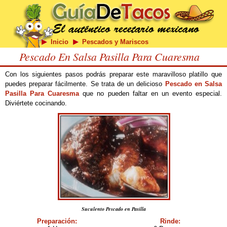
Inicio
Pescados y Mariscos
Pescado En Salsa Pasilla Para Cuaresma
Con los siguientes pasos podrás preparar este maravilloso platillo que
puedes preparar fácilmente. Se trata de un delicioso
Pescado en Salsa
Pasilla Para Cuaresma
que no pueden faltar en un evento especial.
Diviértete cocinando.
Suculento Pescado en Pasilla
Preparación:
Rinde: