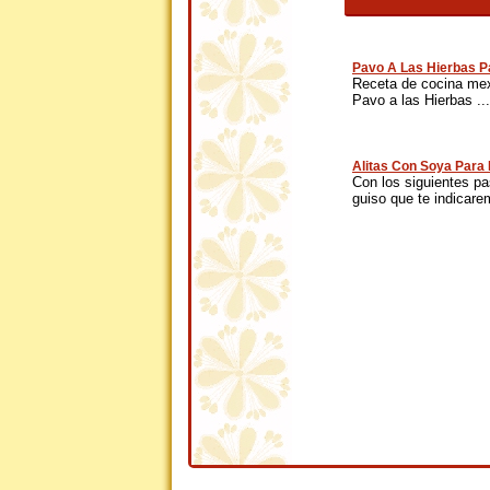
Pavo A Las Hierbas P
Receta de cocina mex
Pavo a las Hierbas ...
Alitas Con Soya Para
Con los siguientes pa
guiso que te indicare