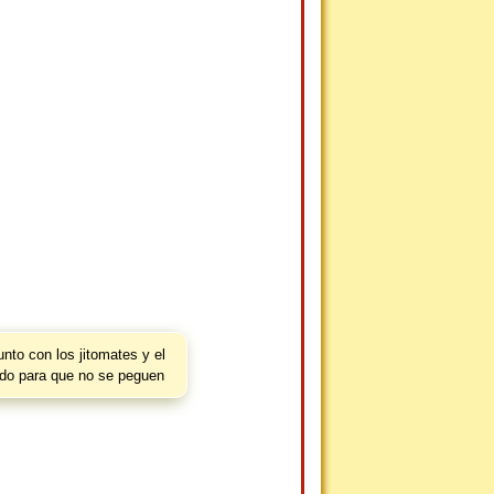
unto con los jitomates y el
ndo para que no se peguen