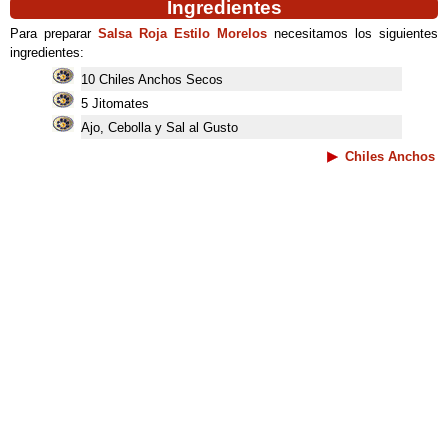
Ingredientes
Para preparar
Salsa Roja Estilo Morelos
necesitamos los siguientes
ingredientes:
10 Chiles Anchos Secos
5 Jitomates
Ajo, Cebolla y Sal al Gusto
Chiles Anchos