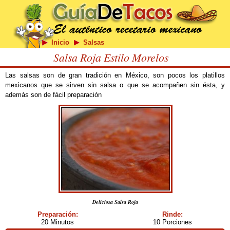
Inicio
Salsas
Salsa Roja Estilo Morelos
Las salsas son de gran tradición en México, son pocos los platillos
mexicanos que se sirven sin salsa o que se acompañen sin ésta, y
además son de fácil preparación
Deliciosa Salsa Roja
Preparación:
Rinde:
20 Minutos
10 Porciones