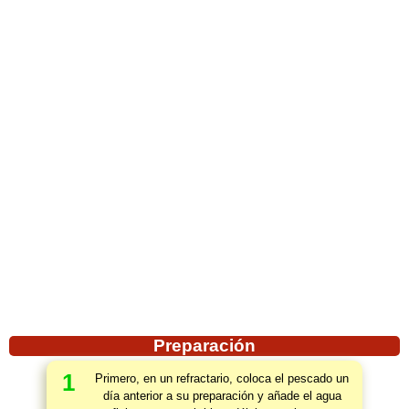
Preparación
1
Primero, en un refractario, coloca el pescado un
día anterior a su preparación y añade el agua