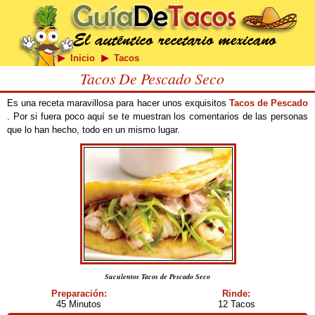
Inicio
Tacos
Tacos De Pescado Seco
Es una receta maravillosa para hacer unos exquisitos
Tacos de Pescado
. Por si fuera poco aquí se te muestran los comentarios de las personas
que lo han hecho, todo en un mismo lugar.
Suculentos Tacos de Pescado Seco
Preparación:
Rinde:
45 Minutos
12 Tacos