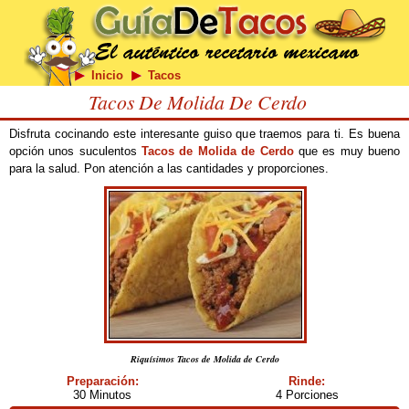
Inicio
Tacos
Tacos De Molida De Cerdo
Disfruta cocinando este interesante guiso que traemos para ti. Es buena
opción unos suculentos
Tacos de Molida de Cerdo
que es muy bueno
para la salud. Pon atención a las cantidades y proporciones.
Riquísimos Tacos de Molida de Cerdo
Preparación:
Rinde:
30 Minutos
4 Porciones