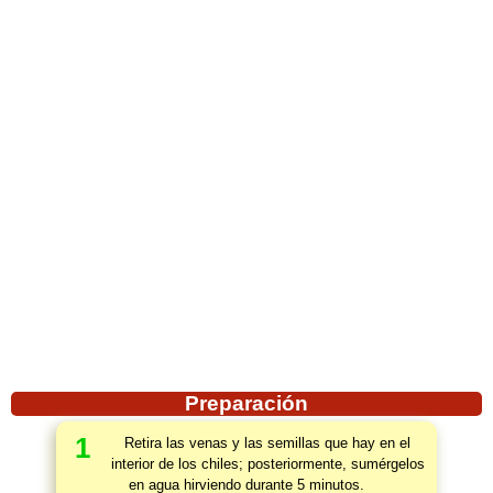
Preparación
1
Retira las venas y las semillas que hay en el
interior de los chiles; posteriormente, sumérgelos
en agua hirviendo durante 5 minutos.