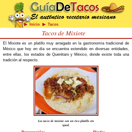
Inicio
Tacos
Tacos de Mixiote
El Mixiote es un platillo muy arraigado en la gastronomía tradicional de
México que hoy en día se encuentra extendido en diversas entidades,
entre ellas, los estados de Querétaro y México, donde existe toda una
tradición al respecto.
Los tacos de mixiote son un rico platillo sin
igual.