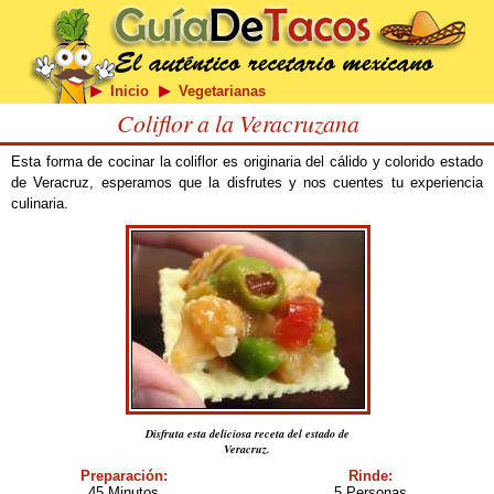
Inicio
Vegetarianas
Coliflor a la Veracruzana
Esta forma de cocinar la coliflor es originaria del cálido y colorido estado
de Veracruz, esperamos que la disfrutes y nos cuentes tu experiencia
culinaria.
Disfruta esta deliciosa receta del estado de
Veracruz.
Preparación:
Rinde:
45 Minutos
5 Personas