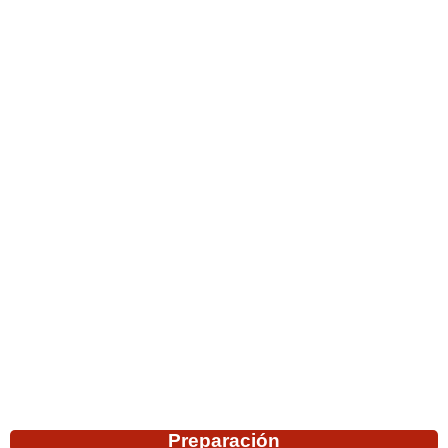
Preparación