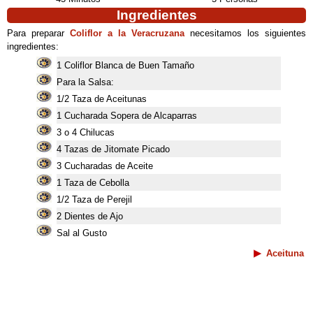
Ingredientes
Para preparar
Coliflor a la Veracruzana
necesitamos los siguientes
ingredientes:
1 Coliflor Blanca de Buen Tamaño
Para la Salsa:
1/2 Taza de Aceitunas
1 Cucharada Sopera de Alcaparras
3 o 4 Chilucas
4 Tazas de Jitomate Picado
3 Cucharadas de Aceite
1 Taza de Cebolla
1/2 Taza de Perejil
2 Dientes de Ajo
Sal al Gusto
Aceituna