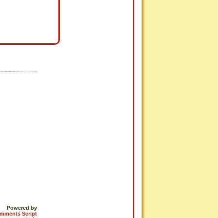
Powered by
omments Script