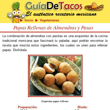
Inicio
Vegetarianas
Papas Rellenas de Almendras y Pasas
La combinación de almendras con pasitas es una exquisitez de la cocina
tradicional mexicana que fascinará tu paladar, aquí podrás encontrar la
receta que mezcla estos ingredientes, los cuales se unen para rellenar
papas. Disfrútala.
Exquisitas papas rellenas
Preparación:
Rinde: