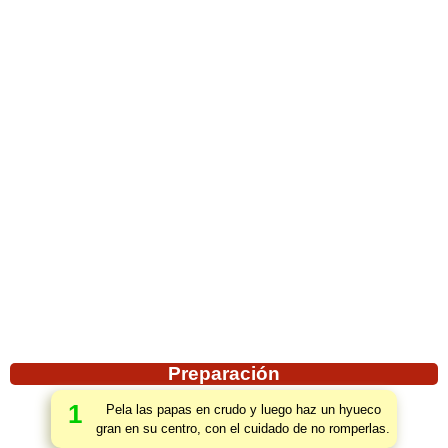
Preparación
1
Pela las papas en crudo y luego haz un hyueco
gran en su centro, con el cuidado de no romperlas.