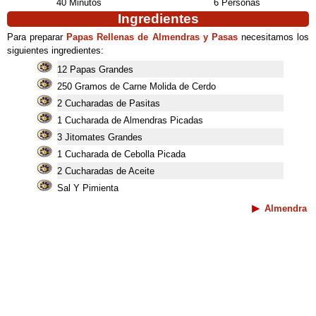
40 Minutos
6 Personas
Ingredientes
Para preparar
Papas Rellenas de Almendras y Pasas
necesitamos los
siguientes ingredientes:
12 Papas Grandes
250 Gramos de Carne Molida de Cerdo
2 Cucharadas de Pasitas
1 Cucharada de Almendras Picadas
3 Jitomates Grandes
1 Cucharada de Cebolla Picada
2 Cucharadas de Aceite
Sal Y Pimienta
Almendra