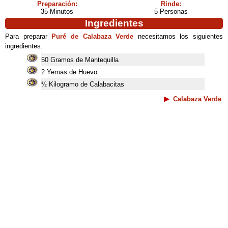
Preparación:
Rinde:
35 Minutos
5 Personas
Ingredientes
Para preparar
Puré de Calabaza Verde
necesitamos los siguientes
ingredientes:
50 Gramos de Mantequilla
2 Yemas de Huevo
½ Kilogramo de Calabacitas
Calabaza Verde