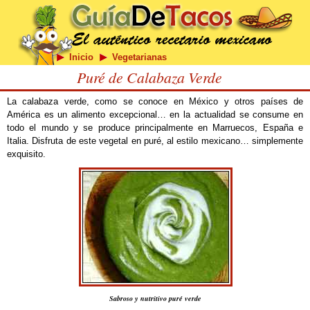
Inicio
Vegetarianas
Puré de Calabaza Verde
La calabaza verde, como se conoce en México y otros países de
América es un alimento excepcional… en la actualidad se consume en
todo el mundo y se produce principalmente en Marruecos, España e
Italia. Disfruta de este vegetal en puré, al estilo mexicano… simplemente
exquisito.
Sabroso y nutritivo puré verde