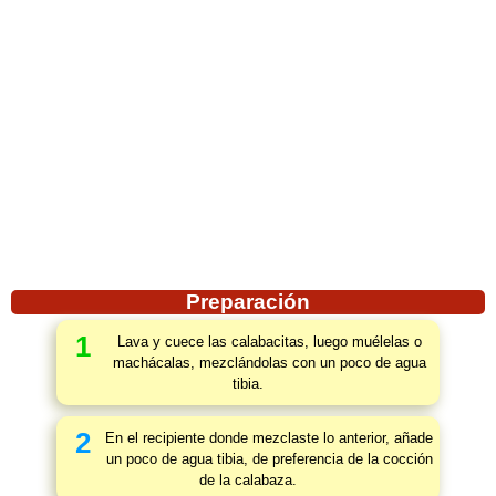
Preparación
1
Lava y cuece las calabacitas, luego muélelas o
machácalas, mezclándolas con un poco de agua
tibia.
2
En el recipiente donde mezclaste lo anterior, añade
un poco de agua tibia, de preferencia de la cocción
de la calabaza.