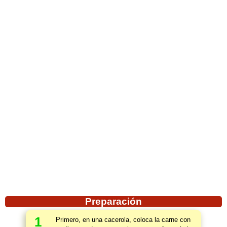
Preparación
1
Primero, en una cacerola, coloca la carne con