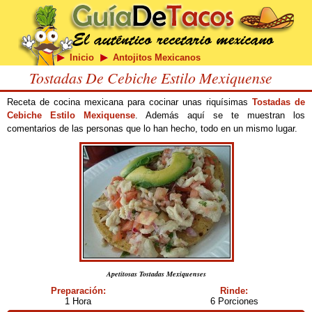
Inicio
Antojitos Mexicanos
Tostadas De Cebiche Estilo Mexiquense
Receta de cocina mexicana para cocinar unas riquísimas
Tostadas de
Cebiche Estilo Mexiquense
. Además aquí se te muestran los
comentarios de las personas que lo han hecho, todo en un mismo lugar.
Apetitosas Tostadas Mexiquenses
Preparación:
Rinde:
1 Hora
6 Porciones