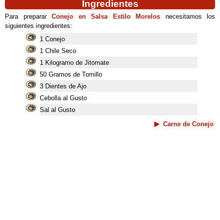
Ingredientes
Para preparar
Conejo en Salsa Estilo Morelos
necesitamos los
siguientes ingredientes:
1 Conejo
1 Chile Seco
1 Kilogramo de Jitomate
50 Gramos de Tomillo
3 Dientes de Ajo
Cebolla al Gusto
Sal al Gusto
Carne de Conejo