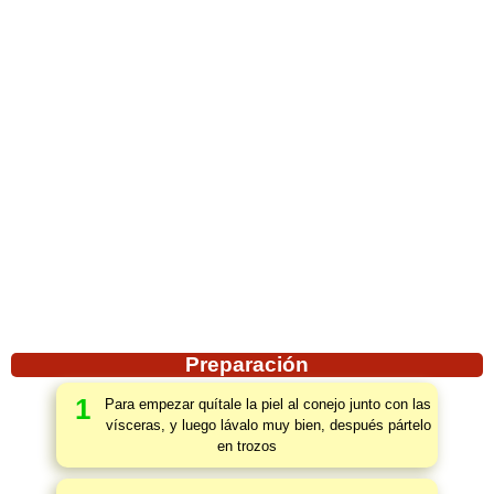
Preparación
1
Para empezar quítale la piel al conejo junto con las
vísceras, y luego lávalo muy bien, después pártelo
en trozos