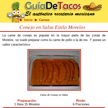
Inicio
Carnes
Conejo en Salsa Estilo Morelos
La carne de conejo es popular en la mayor parte de las zonas de
Morelos, se suele preparar como la carne de pollo o la de res. Y posee un
sabor característico
Carne de Conejo en Salsa
Preparación:
Rinde:
1 Hora 15 Minutos
6 Porciones