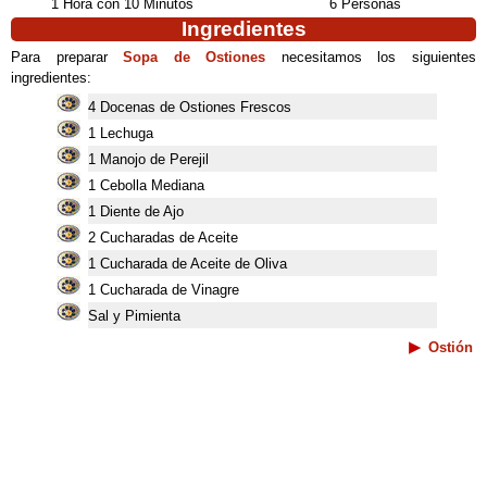
1 Hora con 10 Minutos
6 Personas
Ingredientes
Para preparar
Sopa de Ostiones
necesitamos los siguientes
ingredientes:
4 Docenas de Ostiones Frescos
1 Lechuga
1 Manojo de Perejil
1 Cebolla Mediana
1 Diente de Ajo
2 Cucharadas de Aceite
1 Cucharada de Aceite de Oliva
1 Cucharada de Vinagre
Sal y Pimienta
Ostión