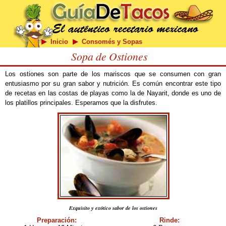
Inicio
Consomés y Sopas
Sopa de Ostiones
Los ostiones son parte de los mariscos que se consumen con gran
entusiasmo por su gran sabor y nutrición. Es común encontrar este tipo
de recetas en las costas de playas como la de Nayarit, donde es uno de
los platillos principales. Esperamos que la disfrutes.
Exquisito y exótico sabor de los ostiones
Preparación:
Rinde: