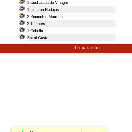
1
Cucharada de Vinagre
1
Lima en Rodajas
2
Pimientos Morrones
2
Tomates
1
Cebolla
Sal al Gusto
Preparación