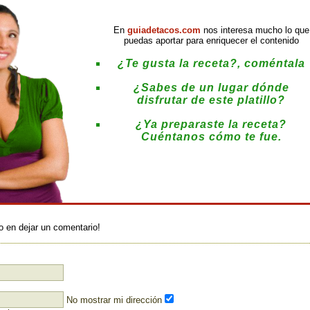
En
guiadetacos.com
nos interesa mucho lo que
puedas aportar para enriquecer el contenido
¿Te gusta la receta?, coméntala
¿Sabes de un lugar dónde
disfrutar de este platillo?
¿Ya preparaste la receta?
Cuéntanos cómo te fue.
:
o en dejar un comentario!
No mostrar mi dirección