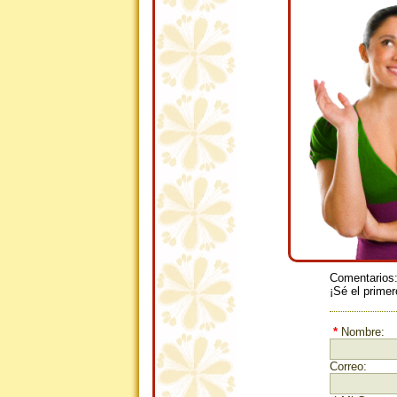
Comentarios
¡Sé el primer
*
Nombre:
Correo: