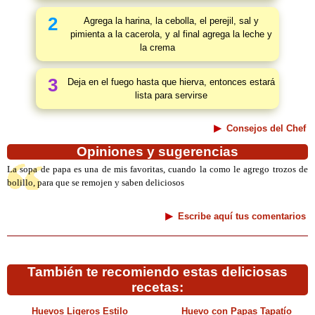
2
Agrega la harina, la cebolla, el perejil, sal y
pimienta a la cacerola, y al final agrega la leche y
la crema
3
Deja en el fuego hasta que hierva, entonces estará
lista para servirse
Consejos del Chef
Opiniones y sugerencias
La sopa de papa es una de mis favoritas, cuando la como le agrego trozos de
bolillo, para que se remojen y saben deliciosos
Escribe aquí tus comentarios
También te recomiendo estas deliciosas
recetas:
Huevos Ligeros Estilo
Huevo con Papas Tapatío