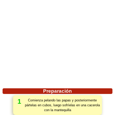
Preparación
1
Comienza pelando las papas y posteriormente
pártelas en cubos, luego sofríelas en una cacerola
con la mantequilla