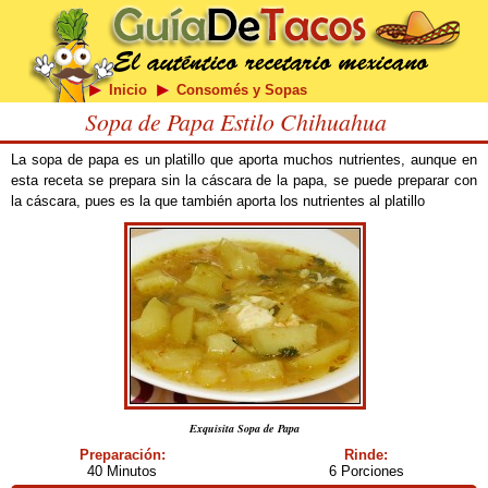
Inicio
Consomés y Sopas
Sopa de Papa Estilo Chihuahua
La sopa de papa es un platillo que aporta muchos nutrientes, aunque en
esta receta se prepara sin la cáscara de la papa, se puede preparar con
la cáscara, pues es la que también aporta los nutrientes al platillo
Exquisita Sopa de Papa
Preparación:
Rinde:
40 Minutos
6 Porciones