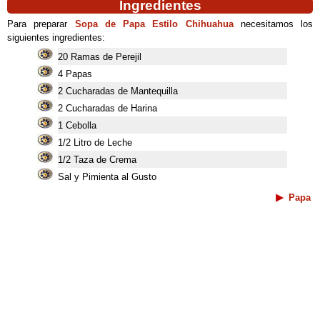
Ingredientes
Para preparar
Sopa de Papa Estilo Chihuahua
necesitamos los
siguientes ingredientes:
20 Ramas de Perejil
4 Papas
2 Cucharadas de Mantequilla
2 Cucharadas de Harina
1 Cebolla
1/2 Litro de Leche
1/2 Taza de Crema
Sal y Pimienta al Gusto
Papa