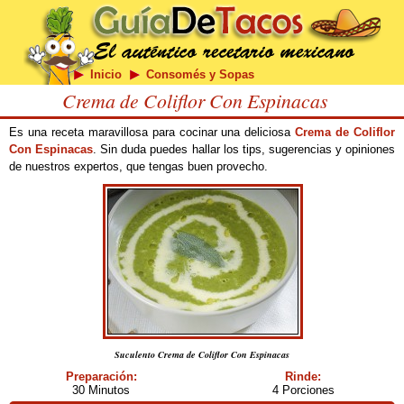
Inicio
Consomés y Sopas
Crema de Coliflor Con Espinacas
Es una receta maravillosa para cocinar una deliciosa
Crema de Coliflor
Con Espinacas
. Sin duda puedes hallar los tips, sugerencias y opiniones
de nuestros expertos, que tengas buen provecho.
Suculento Crema de Coliflor Con Espinacas
Preparación:
Rinde:
30 Minutos
4 Porciones