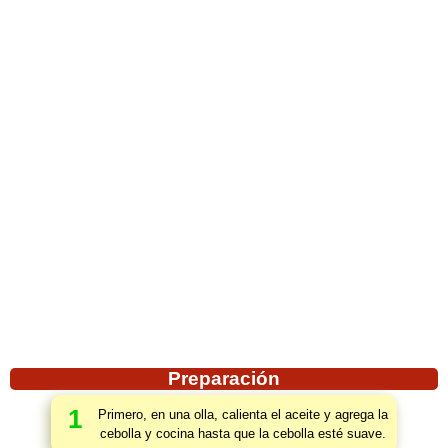
Preparación
1
Primero, en una olla, calienta el aceite y agrega la
cebolla y cocina hasta que la cebolla esté suave.