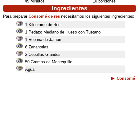
45 Minutos
10 porciones
Ingredientes
Para preparar
Consomé de res
necesitamos los siguientes ingredientes:
1 Kilogramo de Res
1 Pedazo Mediano de Hueso con Tuétano
1 Rebana de Jamón
6 Zanahorias
2 Cebollas Grandes
50 Gramos de Mantequilla
Agua
Consomé