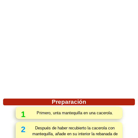
Preparación
1
Primero, unta mantequilla en una cacerola.
2
Después de haber recubierto la cacerola con
mantequilla, añade en su interior la rebanada de