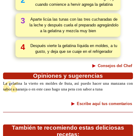
2
cuando comience a hervir agrega la gelatina
3
Aparte licúa las tunas con las tres cucharadas de
la leche y después cuela el preparado agregándolo
a la gelatina y mezcla muy bien
4
Después vierte la gelatina líquida en moldes, a tu
gusto, y deja que se cuaje en el refrigerador
Consejos del Chef
Opiniones y sugerencias
La gelatina la vierto en moldes de fruta, así puedo hacer una manzana con
sabor a naranja o en este caso hago una pera con sabor a tuna
Escribe aquí tus comentarios
También te recomiendo estas deliciosas
recetas: