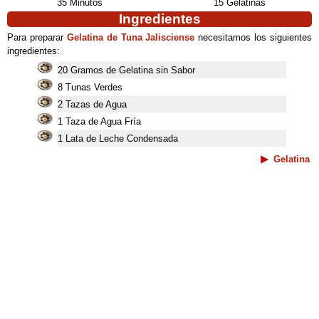
35 Minutos
15 Gelatinas
Ingredientes
Para preparar
Gelatina de Tuna Jalisciense
necesitamos los siguientes
ingredientes:
20 Gramos de Gelatina sin Sabor
8 Tunas Verdes
2 Tazas de Agua
1 Taza de Agua Fría
1 Lata de Leche Condensada
Gelatina