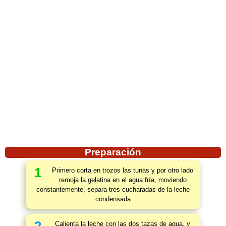
Preparación
1
Primero corta en trozos las tunas y por otro lado
remoja la gelatina en el agua fría, moviendo
constantemente, separa tres cucharadas de la leche
condensada
Calienta la leche con las dos tazas de agua, y