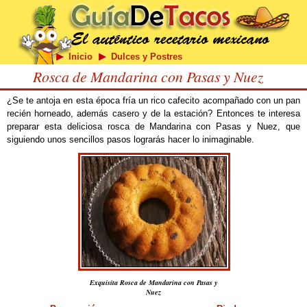
Inicio
Dulces y Postres
Rosca de Mandarina con Pasas y Nuez
¿Se te antoja en esta época fría un rico cafecito acompañado con un pan
recién horneado, además casero y de la estación? Entonces te interesa
preparar esta deliciosa rosca de Mandarina con Pasas y Nuez, que
siguiendo unos sencillos pasos lograrás hacer lo inimaginable.
Exquisita Rosca de Mandarina con Pasas y
Nuez