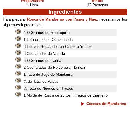
Preparación:
Rinde:
1 Hora
12 Personas
Ingredientes
Para preparar
Rosca de Mandarina con Pasas y Nuez
necesitamos los
siguientes ingredientes:
400 Gramos de Mantequilla
1 Lata de Leche Condensada
8 Huevos Separados en Claras o Yemas
3 Cucharadas de Vainilla
500 Gramos de Harina
2 Cucharadas de Polvo para Hornear
1 Taza de Jugo de Mandarina
¾ de Taza de Pasas
½ Taza de Nueces en Trozos
1 Molde de Rosca de 25 Centímetros de Diámetro
Cáscara de Mandarina