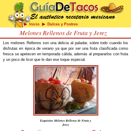
Inicio
Dulces y Postres
Melones Rellenos de Fruta y Jerez
Los melones Rellenos son una delicia al paladar, sobre todo cuando los
disfrutas en época de verano ya que por ser una fruta clasificada como
fresca se apetecen en temporada cálida, además al prepararlos con fruta
y un poco de licor que le dan ese toque especial.
Exquisitos Melones Rellenos de Fruta y
Jerez