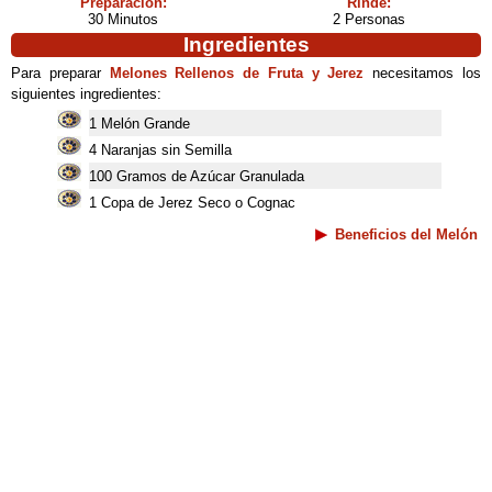
Preparación:
Rinde:
30 Minutos
2 Personas
Ingredientes
Para preparar
Melones Rellenos de Fruta y Jerez
necesitamos los
siguientes ingredientes:
1 Melón Grande
4 Naranjas sin Semilla
100 Gramos de Azúcar Granulada
1 Copa de Jerez Seco o Cognac
Beneficios del Melón