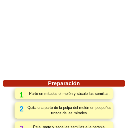
Preparación
1
Parte en mitades el melón y sácale las semillas.
2
Quita una parte de la pulpa del melón en pequeños
trozos de las mitades.
Pela, parte y saca las semillas a la naranja.