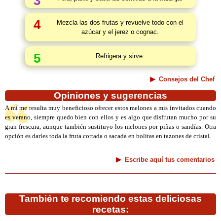
3
4
Mezcla las dos frutas y revuelve todo con el
azúcar y el jerez o cognac.
5
Refrigera y sirve.
Consejos del Chef
Opiniones y sugerencias
A mí me resulta muy beneficioso ofrecer estos melones a mis invitados cuando
es verano, siempre quedo bien con ellos y es algo que disfrutan mucho por su
gran frescura, aunque también sustituyo los melones por piñas o sandías. Otra
opción es darles toda la fruta cortada o sacada en bolitas en tazones de cristal.
Escribe aquí tus comentarios
También te recomiendo estas deliciosas
recetas: