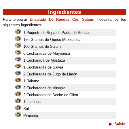
Ingredientes
Para preparar
Ensalada De Ruedas Con Salami
necesitamos los
siguientes ingredientes:
1 Paquete de Sopa de Pasta de Ruedas
150 Gramos de Queso Mozzarella
100 Gramos de Salami
6 Cucharadas de Mayonesa
1 Cucharada de Mostaza
1 Cucharadita de Salvia
2 Cucharadas de Jugo de Limón
1 Rábano
2 Cucharadas de Vinagre
2 Cucharadas de Aceite de Oliva
1 Lechuga
Sal
Pimienta
Salvia