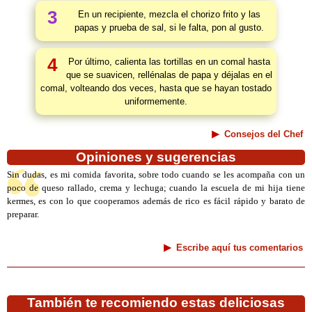
3
En un recipiente, mezcla el chorizo frito y las
papas y prueba de sal, si le falta, pon al gusto.
4
Por último, calienta las tortillas en un comal hasta
que se suavicen, rellénalas de papa y déjalas en el
comal, volteando dos veces, hasta que se hayan tostado
uniformemente.
Consejos del Chef
Opiniones y sugerencias
Sin dudas, es mi comida favorita, sobre todo cuando se les acompaña con un
poco de queso rallado, crema y lechuga; cuando la escuela de mi hija tiene
kermes, es con lo que cooperamos además de rico es fácil rápido y barato de
preparar.
Escribe aquí tus comentarios
También te recomiendo estas deliciosas