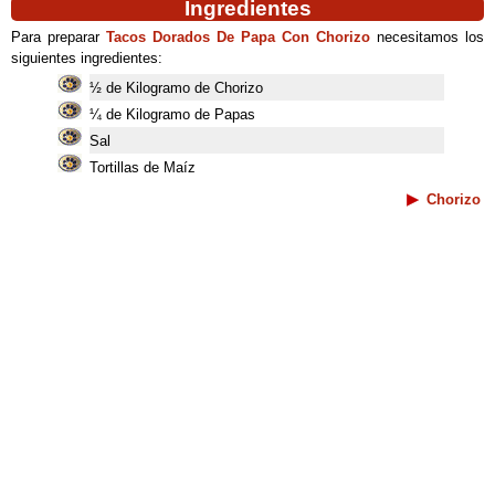
Ingredientes
Para preparar
Tacos Dorados De Papa Con Chorizo
necesitamos los
siguientes ingredientes:
½ de Kilogramo de Chorizo
¼ de Kilogramo de Papas
Sal
Tortillas de Maíz
Chorizo