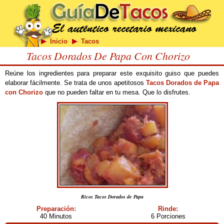
Inicio
Tacos
Tacos Dorados De Papa Con Chorizo
Reúne los ingredientes para preparar este exquisito guiso que puedes
elaborar fácilmente. Se trata de unos apetitosos
Tacos Dorados de Papa
con Chorizo
que no pueden faltar en tu mesa. Que lo disfrutes.
Ricos Tacos Dorados de Papa
Preparación:
Rinde:
40 Minutos
6 Porciones