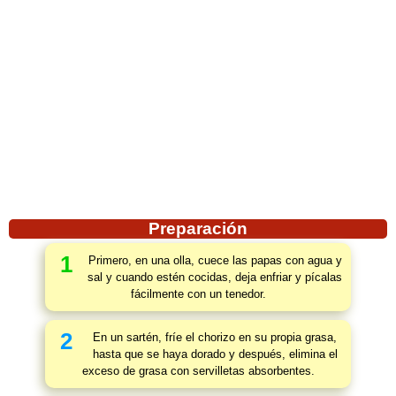
Preparación
1
Primero, en una olla, cuece las papas con agua y
sal y cuando estén cocidas, deja enfriar y pícalas
fácilmente con un tenedor.
2
En un sartén, fríe el chorizo en su propia grasa,
hasta que se haya dorado y después, elimina el
exceso de grasa con servilletas absorbentes.