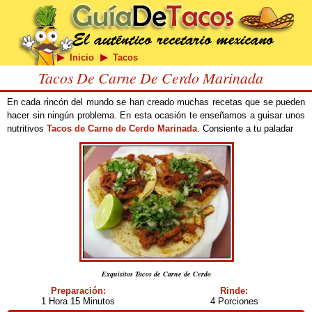
Inicio
Tacos
Tacos De Carne De Cerdo Marinada
En cada rincón del mundo se han creado muchas recetas que se pueden
hacer sin ningún problema. En esta ocasión te enseñamos a guisar unos
nutritivos
Tacos de Carne de Cerdo Marinada
. Consiente a tu paladar
Exquisitos Tacos de Carne de Cerdo
Preparación:
Rinde:
1 Hora 15 Minutos
4 Porciones