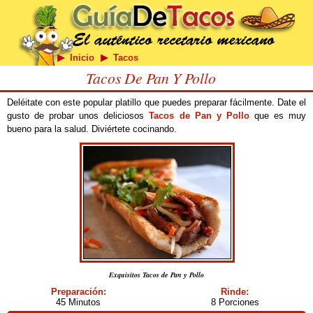
Inicio
Tacos
Tacos De Pan Y Pollo
Deléitate con este popular platillo que puedes preparar fácilmente. Date el
gusto de probar unos deliciosos
Tacos de Pan y Pollo
que es muy
bueno para la salud. Diviértete cocinando.
Exquisitos Tacos de Pan y Pollo
Preparación:
Rinde:
45 Minutos
8 Porciones