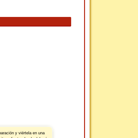
aración y viértela en una