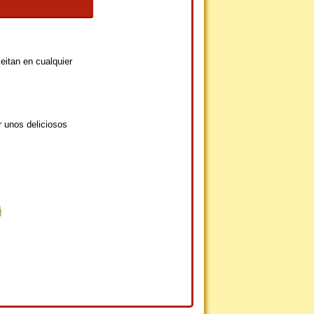
eitan en cualquier
r unos deliciosos