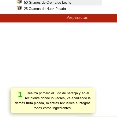
50
Gramos de Crema de Leche
25
Gramos de Nuez Picada
Preparación
1
Realiza primero el jugo de naranja y en el
recipiente donde lo vacíes, ve añadiendo la
demás fruta picada, mientras revuelves e integras
todos estos ingredientes.