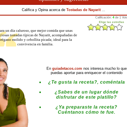
Califica y Opina acerca de
Tostadas de Nayarit
...
ara un día caluroso, que mejor comida que unas
ciosas tostadas típicas de Nayarit, acompañadas de
orégano molido y cebollita picada; ideal para la
convivencia en familia.
En
guiadetacos.com
nos interesa mucho lo que
puedas aportar para enriquecer el contenido
¿Te gusta la receta?, coméntala
¿Sabes de un lugar dónde
disfrutar de este platillo?
¿Ya preparaste la receta?
Cuéntanos cómo te fue.