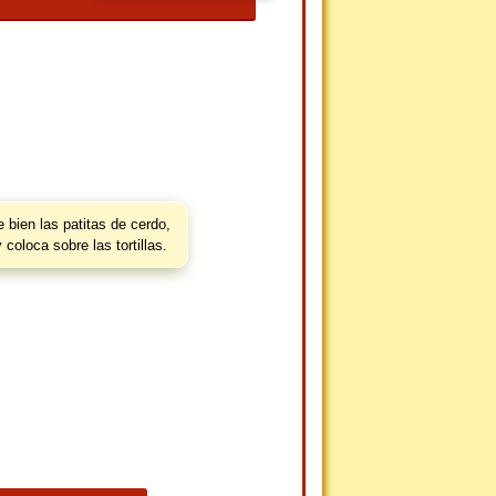
 bien las patitas de cerdo,
oloca sobre las tortillas.