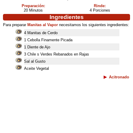
Preparación:
Rinde:
20 Minutos
4 Porciones
Ingredientes
Para preparar
Manitas al Vapor
necesitamos los siguientes ingredientes:
4 Manitas de Cerdo
1 Cebolla Finamente Picada
1 Diente de Ajo
3 Chile s Verdes Rebanados en Rajas
Sal al Gusto
Aceite Vegetal
Acitronado