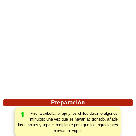
Preparación
1
Fríe la cebolla, el ajo y los chiles durante algunos
minutos; una vez que se hayan acitronado, añade
las manitas y tapa el recipiente para que los ingredientes
hiervan al vapor.