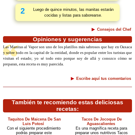
2
Luego de quince minutos, las manitas estarán
cocidas y listas para saborearse.
Consejos del Chef
Opiniones y sugerencias
Las Manitas al Vapor son uno de los platillos más sabrosos que hay en Oaxaca
y sobre todo en la capital de la entidad, donde es popular entre los turistas que
visitan el estado; yo sé todo esto porque soy de allá y conozco cómo se
preparan, esta receta es muy parecida.
Escribe aquí tus comentarios
También te recomiendo estas deliciosas
recetas:
Taquitos De Maicena De San
Tacos De Jocoque De
Luis Potosí
Aguascalientes
Con el siguiente procedimiento
Es una magnífica receta para
podrás preparar este
preparar unos nutritivos Tacos