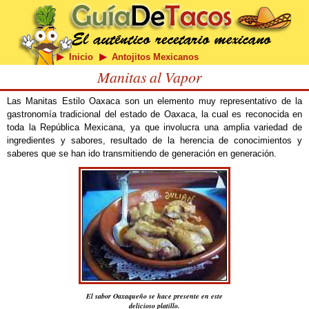
Inicio
Antojitos Mexicanos
Manitas al Vapor
Las Manitas Estilo Oaxaca son un elemento muy representativo de la
gastronomía tradicional del estado de Oaxaca, la cual es reconocida en
toda la República Mexicana, ya que involucra una amplia variedad de
ingredientes y sabores, resultado de la herencia de conocimientos y
saberes que se han ido transmitiendo de generación en generación.
El sabor Oaxaqueño se hace presente en este
delicioso platillo.