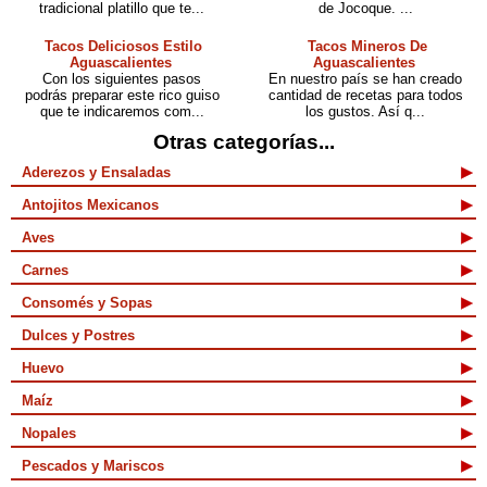
tradicional platillo que te...
de Jocoque. ...
Tacos Deliciosos Estilo
Tacos Mineros De
Aguascalientes
Aguascalientes
Con los siguientes pasos
En nuestro país se han creado
podrás preparar este rico guiso
cantidad de recetas para todos
que te indicaremos com...
los gustos. Así q...
Otras categorías...
Aderezos y Ensaladas
Antojitos Mexicanos
Aves
Carnes
Consomés y Sopas
Dulces y Postres
Huevo
Maíz
Nopales
Pescados y Mariscos