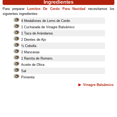
Ingredientes
Para preparar
Lomitos De Cerdo Para Navidad
necesitamos los
siguientes ingredientes:
4 Medallones de Lomo de Cerdo
1 Cucharada de Vinagre Balsámico
1 Taza de Arándanos
2 Dientes de Ajo
½ Cebolla
2 Manzanas
1 Ramita de Romero.
Aceite de Oliva
Sal
Pimienta
Vinagre Balsámico