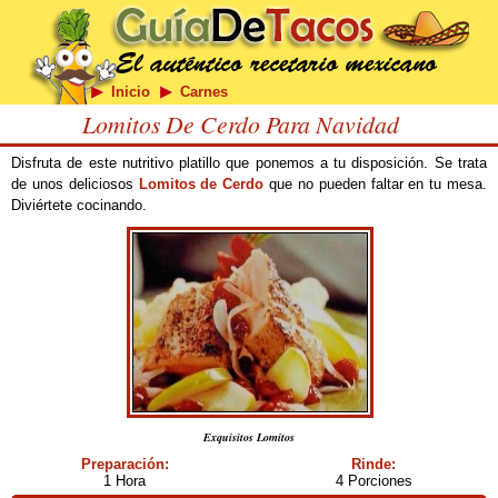
Inicio
Carnes
Lomitos De Cerdo Para Navidad
Disfruta de este nutritivo platillo que ponemos a tu disposición. Se trata
de unos deliciosos
Lomitos de Cerdo
que no pueden faltar en tu mesa.
Diviértete cocinando.
Exquisitos Lomitos
Preparación:
Rinde:
1 Hora
4 Porciones