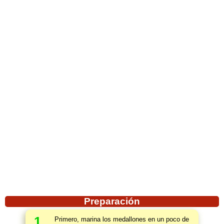
Preparación
1
Primero, marina los medallones en un poco de