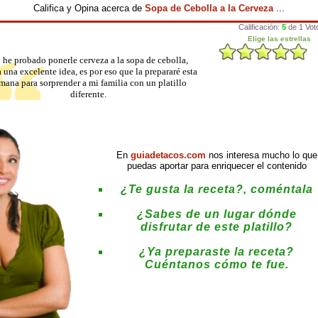
Califica y Opina acerca de
Sopa de Cebolla a la Cerveza
...
 he probado ponerle cerveza a la sopa de cebolla,
 una excelente idea, es por eso que la prepararé esta
mana para sorprender a mi familia con un platillo
diferente.
En
guiadetacos.com
nos interesa mucho lo que
puedas aportar para enriquecer el contenido
¿Te gusta la receta?, coméntala
¿Sabes de un lugar dónde
disfrutar de este platillo?
¿Ya preparaste la receta?
Cuéntanos cómo te fue.