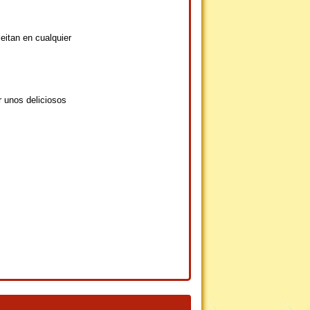
eitan en cualquier
r unos deliciosos