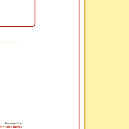
Powered by
omments Script