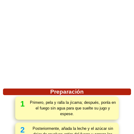
Preparación
1
Primero, pela y ralla la jícama; después, ponla en
el fuego sin agua para que suelte su jugo y
espese.
2
Posteriormente, añada la leche y el azúcar sin