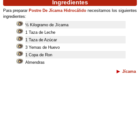
Ingredientes
Para preparar
Postre De Jícama Hidrocálido
necesitamos los siguientes
ingredientes:
½ Kilogramo de Jícama
1 Taza de Leche
1 Taza de Azúcar
3 Yemas de Huevo
1 Copa de Ron
Almendras
Jícama