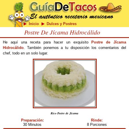
Inicio
Dulces y Postres
Postre De Jícama Hidrocálido
He aquí una receta para hacer un exquisito
Postre de Jícama
Hidrocálido
. También ponemos a tu disposición los comentarios del
chef, todo en un solo lugar.
Rico Postre de Jícama
Preparación:
Rinde:
30 Minutos
8 Porciones